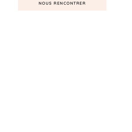
NOUS RENCONTRER