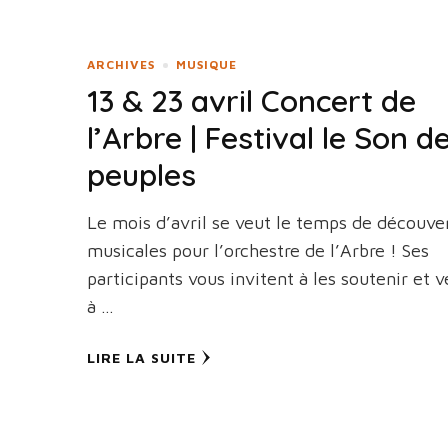
ARCHIVES
MUSIQUE
13 & 23 avril Concert de
l’Arbre | Festival le Son d
peuples
Le mois d’avril se veut le temps de découve
musicales pour l’orchestre de l’Arbre ! Ses
participants vous invitent à les soutenir et v
à …
LIRE LA SUITE