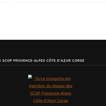
S SCOP PROVENCE-ALPES CÔTE D’AZUR CORSE