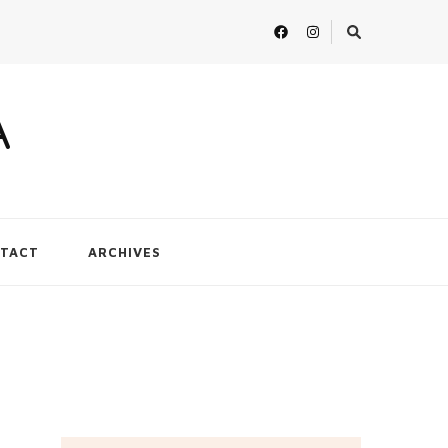
A
TACT
ARCHIVES