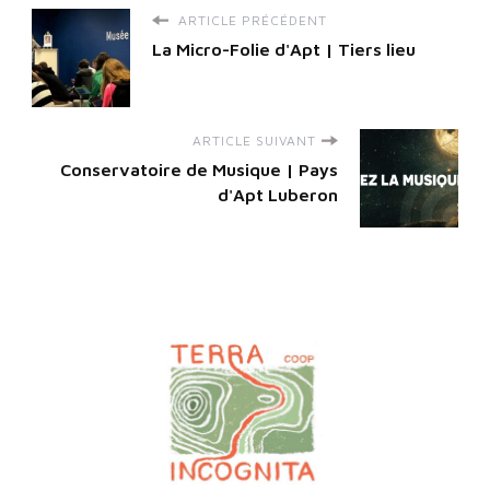
ARTICLE PRÉCÉDENT
La Micro-Folie d'Apt | Tiers lieu
ARTICLE SUIVANT
Conservatoire de Musique | Pays
d'Apt Luberon