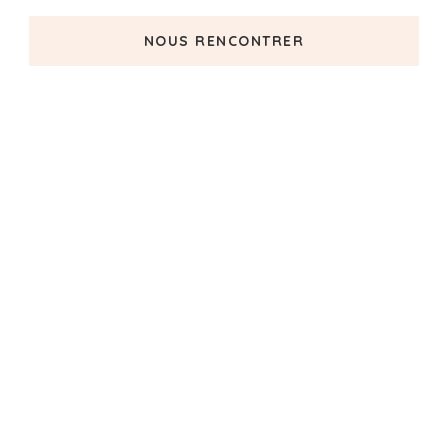
NOUS RENCONTRER