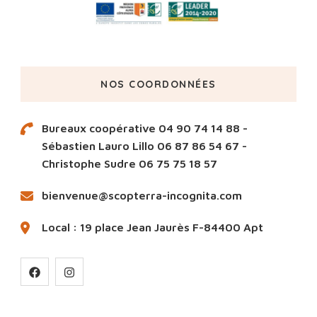
NOS COORDONNÉES
Bureaux coopérative 04 90 74 14 88 -
Sébastien Lauro Lillo 06 87 86 54 67 -
Christophe Sudre 06 75 75 18 57
bienvenue@scopterra-incognita.com
Local : 19 place Jean Jaurès F-84400 Apt