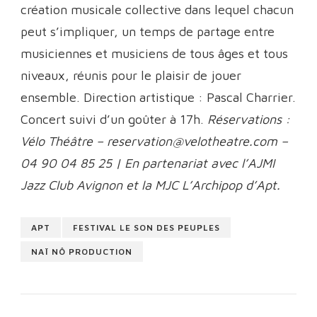
création musicale collective dans lequel chacun
peut s’impliquer, un temps de partage entre
musiciennes et musiciens de tous âges et tous
niveaux, réunis pour le plaisir de jouer
ensemble. Direction artistique : Pascal Charrier.
Concert suivi d’un goûter à 17h.
Réservations :
Vélo Théâtre – reservation@velotheatre.com –
04 90 04 85 25 | En partenariat avec l’AJMI
Jazz Club Avignon et la MJC L’Archipop d’Apt.
APT
FESTIVAL LE SON DES PEUPLES
NAÏ NÔ PRODUCTION