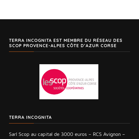
TERRA INCOGNITA EST MEMBRE DU RÉSEAU DES
SCOP PROVENCE-ALPES CÔTE D’AZUR CORSE
TERRA INCOGNITA
Sarl Scop au capital de 3000 euros – RCS Avignon –