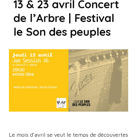
13 & 23 avril Concert
de l’Arbre | Festival
le Son des peuples
Le mois d’avril se veut le temps de découvertes