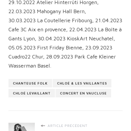
29.10.2022 Atelier Hinterrüti Horgen,
22.03.2023 Mahogany Hall Bern,
30.03.2023 La Coutellerie Fribourg, 21.04.2023
Cafe 3C Aix en provence, 22.04.2023 La Boîte à
Gants Lyon, 30.04.2023 KioskArt Neuchatel,
05.05.2023 First Friday Bienne, 23.09.2023
Cuadro22 Chur, 28.09.2023 Park Cafe Kleiner
Wasserman Basel.
CHANTEUSE FOLK
CHLOÉ & LES VAILLANTES
CHLOÉ LEVAILLANT
CONCERT EN VAUCLUSE
ARTICLE PRÉCÉDENT