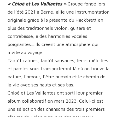
« Chloé et Les Vaillantes »
Groupe fondé lors
de l’été 2021 à Berne, allie une instrumentation
originale grâce à la présente du Hackbrett en
plus des traditionnels violon, guitare et
contrebasse, à des harmonies vocales
poignantes….Ils créent une atmosphère qui
invite au voyage.
Tantôt calmes, tantôt sauvages, leurs mélodies
et paroles vous transporteront là où on trouve la
nature, l’amour, l’être humain et le chemin de
la vie avec ses hauts et ses bas.
Chloé et Les Vaillantes ont sorti leur premier
album collaboratif en mars 2023. Celui-ci est
une sélection des chansons des trois premiers