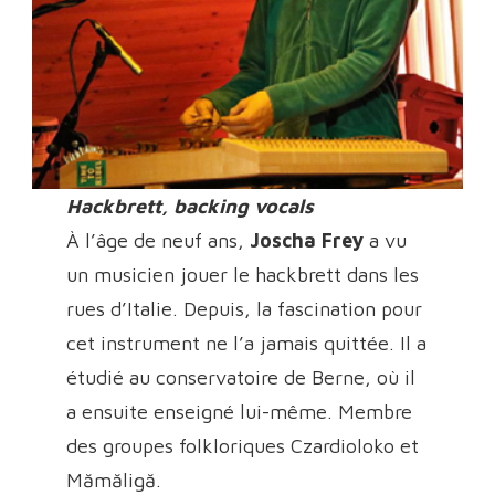
Hackbrett, backing vocals
À l’âge de neuf ans,
Joscha Frey
a vu
un musicien jouer le hackbrett dans les
rues d’Italie. Depuis, la fascination pour
cet instrument ne l’a jamais quittée. Il a
étudié au conservatoire de Berne, où il
a ensuite enseigné lui-même. Membre
des groupes folkloriques Czardioloko et
Mămăligă.