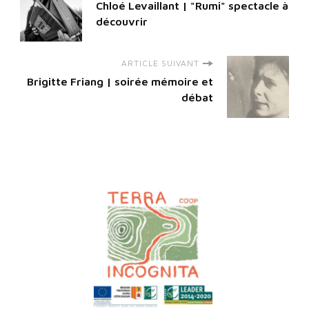
Chloé Levaillant | "Rumi" spectacle à
découvrir
ARTICLE SUIVANT
Brigitte Friang | soirée mémoire et
débat