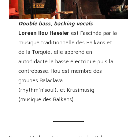
Double bass, backing vocals
Loreen Ilou Haesler
est Fascinée par la
musique traditionnelle des Balkans et
de la Turquie, elle apprend en
autodidacte la basse électrique puis la
contrebasse. Ilou est membre des
groupes Balaclava
(rhythm’n’soul), et Krusimusig
(musique des Balkans).