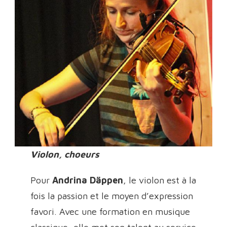
Violon, choeurs
Pour
Andrina Däppen
, le violon est à la
fois la passion et le moyen d’expression
favori. Avec une formation en musique