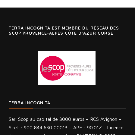
TERRA INCOGNITA EST MEMBRE DU RÉSEAU DES
SCOP PROVENCE-ALPES CÔTE D’AZUR CORSE
TERRA INCOGNITA
Sarl Scop au capital de 3000 euros – RCS Avignon –
Siret : 900 844 630 00013 – APE : 90.01Z - Licence