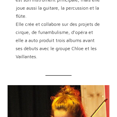
joue aussi la guitare, la percussion et la
flûte.
Elle crée et collabore sur des projets de
cirque, de funambulisme, d’opéra et
elle a auto produit trois albums avant
ses débuts avec le groupe Chloe et les
Vaillantes.