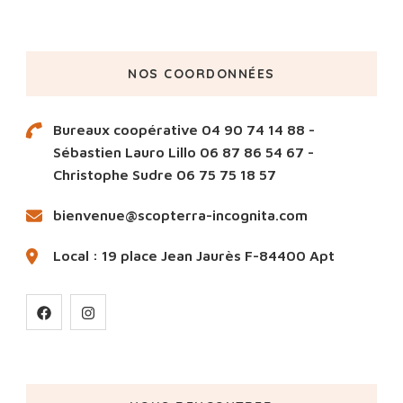
NOS COORDONNÉES
Bureaux coopérative 04 90 74 14 88 -
Sébastien Lauro Lillo 06 87 86 54 67 -
Christophe Sudre 06 75 75 18 57
bienvenue@scopterra-incognita.com
Local : 19 place Jean Jaurès F-84400 Apt