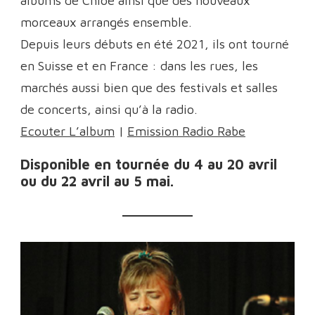
albums de Chloé ainsi que des nouveaux
morceaux arrangés ensemble.
Depuis leurs débuts en été 2021, ils ont tourné
en Suisse et en France : dans les rues, les
marchés aussi bien que des festivals et salles
de concerts, ainsi qu’à la radio.
Ecouter L’album
|
Emission Radio Rabe
Disponible en tournée du 4 au 20 avril
ou du 22 avril au 5 mai.