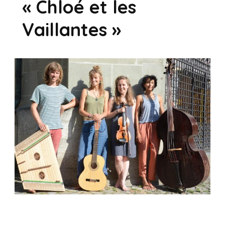
« Chloé et les
Vaillantes »