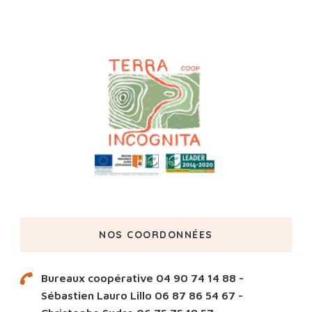
NOS COORDONNÉES
Bureaux coopérative 04 90 74 14 88 -
Sébastien Lauro Lillo 06 87 86 54 67 -