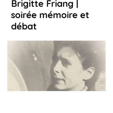
Brigitte Friang |
soirée mémoire et
débat