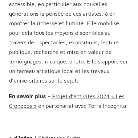
accessible, en particulier aux nouvelles
générations la pensée de ces artistes, à en
montrer la richesse et l’utilité. Elle mobilise
pour cela tous les moyens disponibles au
travers de : spectacles, expositions, lecture
publique, recherche et mise en valeur de
témoignages, musique, photo. Elle s’appuie sur
un terreau artistique local et les travaux
d’universitaires sur le sujet.
En savoir plus
–
Projet d’activités 2024 « Les
Cronopes »
en partenariat avec Terra Incognita