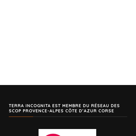
TERRA INCOGNITA EST MEMBRE DU RÉSEAU DES
SCOP PROVENCE-ALPES CÔTE D’AZUR CORSE