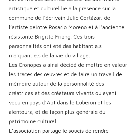
artistique et culturel lié à la présence sur la
commune de l’écrivain Julio Cortázar, de
l’artiste peintre Rosario Moreno et à l’ancienne
résistante Brigitte Friang. Ces trois
personnalités ont été des habitant.e.s
marquant.e.s de la vie du village.
Les Cronopes a ainsi décidé de mettre en valeur
les traces des œuvres et de faire un travail de
mémoire autour de la personnalité des
créatrices et des créateurs vivants ou ayant
vécu en pays d’Apt dans le Luberon et les
alentours, et de façon plus générale du
patrimoine culturel.
L’association partage le soucis de rendre