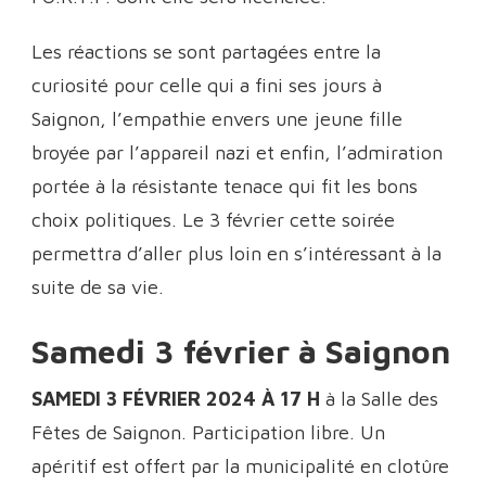
Les réactions se sont partagées entre la
curiosité pour celle qui a fini ses jours à
Saignon, l’empathie envers une jeune fille
broyée par l’appareil nazi et enfin, l’admiration
portée à la résistante tenace qui fit les bons
choix politiques. Le 3 février cette soirée
permettra d’aller plus loin en s’intéressant à la
suite de sa vie.
Samedi 3 février à Saignon
SAMEDI 3 FÉVRIER 2024 À 17 H
à la Salle des
Fêtes de Saignon. Participation libre. Un
apéritif est offert par la municipalité en clotûre