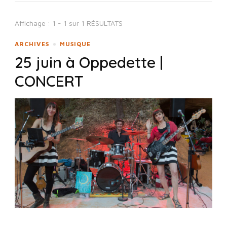
Affichage : 1 - 1 sur 1 RÉSULTATS
ARCHIVES
MUSIQUE
25 juin à Oppedette |
CONCERT