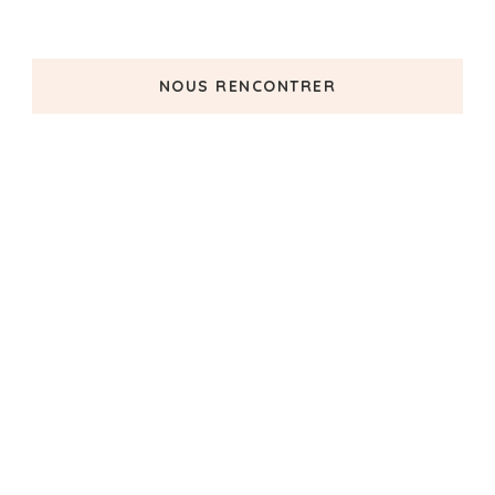
NOUS RENCONTRER