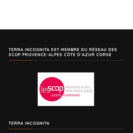
TERRA INCOGNITA EST MEMBRE DU RÉSEAU DES
SCOP PROVENCE-ALPES CÔTE D’AZUR CORSE
TERRA INCOGNITA