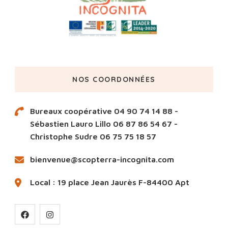
NOS COORDONNÉES
Bureaux coopérative 04 90 74 14 88 -
Sébastien Lauro Lillo 06 87 86 54 67 -
Christophe Sudre 06 75 75 18 57
bienvenue@scopterra-incognita.com
Local : 19 place Jean Jaurès F-84400 Apt