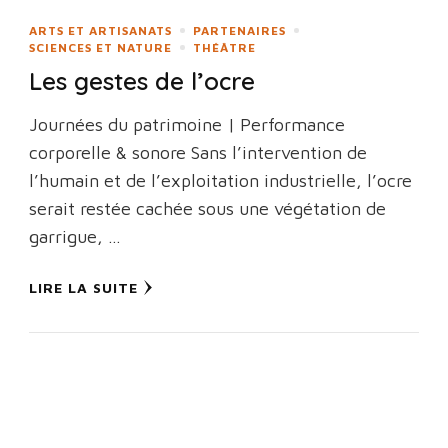
ARTS ET ARTISANATS
PARTENAIRES
SCIENCES ET NATURE
THÉÂTRE
Les gestes de l’ocre
Journées du patrimoine | Performance
corporelle & sonore Sans l’intervention de
l’humain et de l’exploitation industrielle, l’ocre
serait restée cachée sous une végétation de
garrigue, …
LIRE LA SUITE