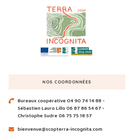
NOS COORDONNÉES
Bureaux coopérative 04 90 74 14 88 -
Sébastien Lauro Lillo 06 87 86 54 67 -
Christophe Sudre 06 75 75 18 57
bienvenue@scopterra-incognita.com