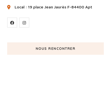
Local : 19 place Jean Jaurès F-84400 Apt
NOUS RENCONTRER