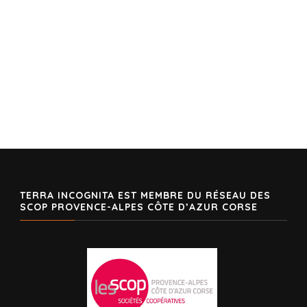
TERRA INCOGNITA EST MEMBRE DU RÉSEAU DES
SCOP PROVENCE-ALPES CÔTE D’AZUR CORSE