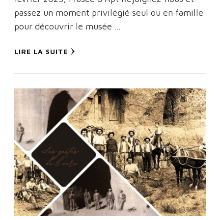
passez un moment privilégié seul ou en famille
pour découvrir le musée …
LIRE LA SUITE