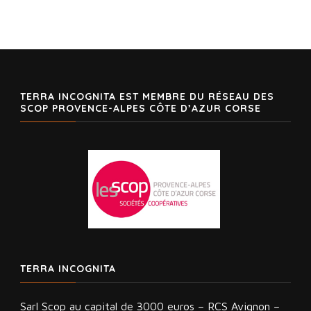
TERRA INCOGNITA EST MEMBRE DU RÉSEAU DES
SCOP PROVENCE-ALPES CÔTE D’AZUR CORSE
TERRA INCOGNITA
Sarl Scop au capital de 3000 euros – RCS Avignon –