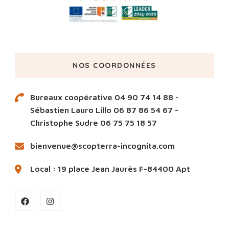
NOS COORDONNÉES
Bureaux coopérative 04 90 74 14 88 -
Sébastien Lauro Lillo 06 87 86 54 67 -
Christophe Sudre 06 75 75 18 57
bienvenue@scopterra-incognita.com
Local : 19 place Jean Jaurès F-84400 Apt