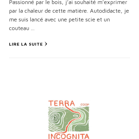
Passionné par le bois, j’ai souhaité m’exprimer
par la chaleur de cette matière. Autodidacte, je
me suis lancé avec une petite scie et un
couteau …
LIRE LA SUITE