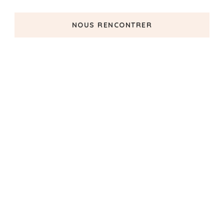
NOUS RENCONTRER