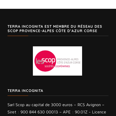
TERRA INCOGNITA EST MEMBRE DU RÉSEAU DES
SCOP PROVENCE-ALPES CÔTE D’AZUR CORSE
TERRA INCOGNITA
Sarl Scop au capital de 3000 euros – RCS Avignon –
Siret : 900 844 630 00013 – APE : 90.01Z - Licence