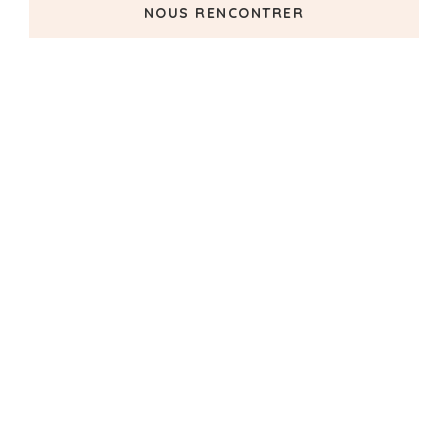
NOUS RENCONTRER