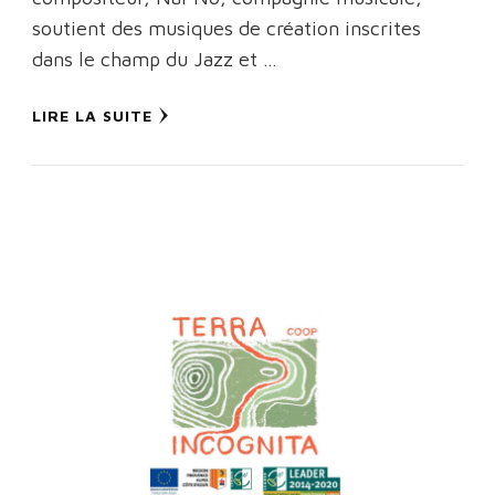
soutient des musiques de création inscrites
dans le champ du Jazz et …
LIRE LA SUITE