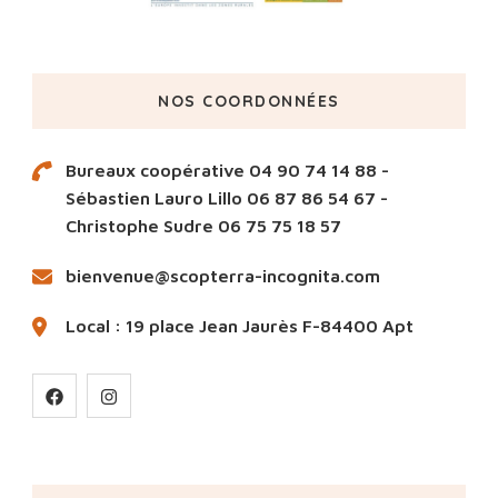
NOS COORDONNÉES
Bureaux coopérative 04 90 74 14 88 -
Sébastien Lauro Lillo 06 87 86 54 67 -
Christophe Sudre 06 75 75 18 57
bienvenue@scopterra-incognita.com
Local : 19 place Jean Jaurès F-84400 Apt