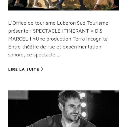
L’Office de tourisme Luberon Sud Tourisme
présente : SPECTACLE ITINERANT « DIS
MARCEL ! »Une production Terra Incognita
Entre théâtre de rue et expérimentation
sonore, ce spectacle …
LIRE LA SUITE