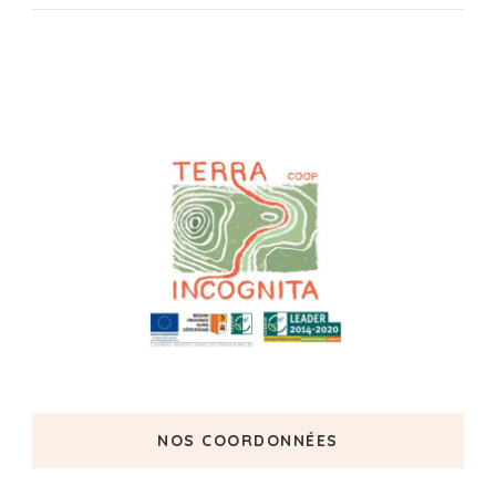
NOS COORDONNÉES