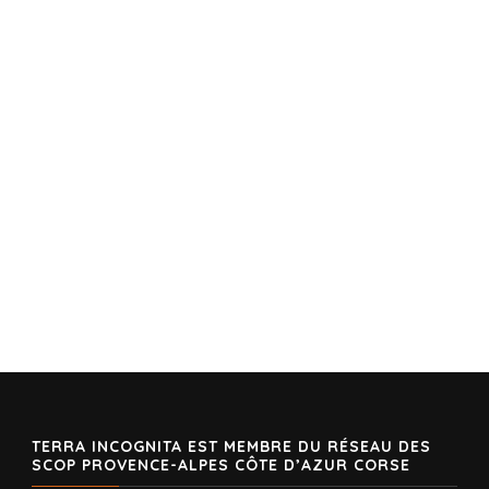
TERRA INCOGNITA EST MEMBRE DU RÉSEAU DES
SCOP PROVENCE-ALPES CÔTE D’AZUR CORSE