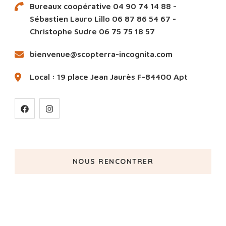
Bureaux coopérative 04 90 74 14 88 -
Sébastien Lauro Lillo 06 87 86 54 67 -
Christophe Sudre 06 75 75 18 57
bienvenue@scopterra-incognita.com
Local : 19 place Jean Jaurès F-84400 Apt
NOUS RENCONTRER