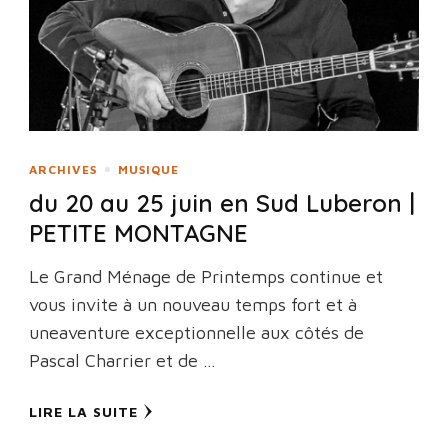
ARCHIVES
MUSIQUE
du 20 au 25 juin en Sud Luberon |
PETITE MONTAGNE
Le Grand Ménage de Printemps continue et
vous invite à un nouveau temps fort et à
uneaventure exceptionnelle aux côtés de
Pascal Charrier et de …
LIRE LA SUITE