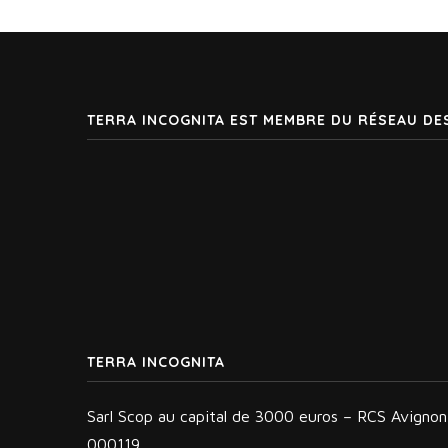
TERRA INCOGNITA EST MEMBRE DU RÉSEAU DE
TERRA INCOGNITA
Sarl Scop au capital de 3000 euros – RCS Avigno
000119