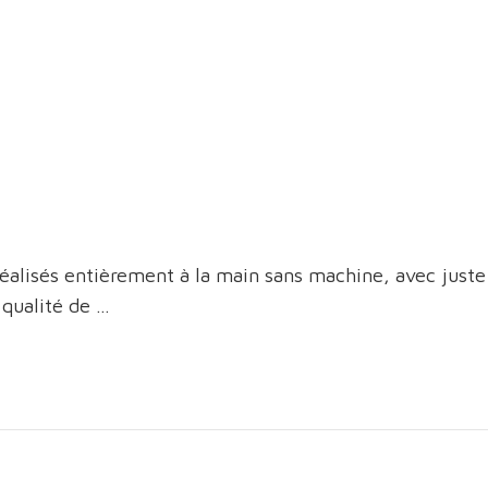
réalisés entièrement à la main sans machine, avec juste
 qualité de …