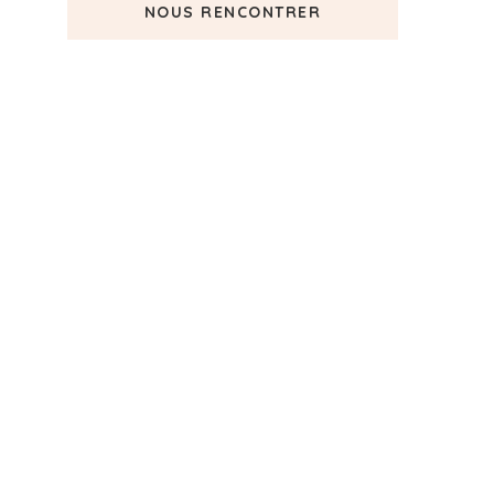
NOUS RENCONTRER