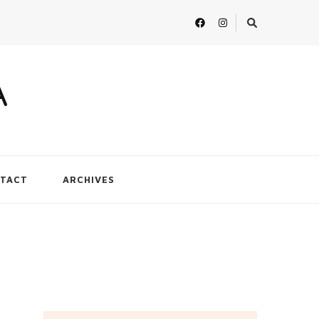
A
TACT
ARCHIVES