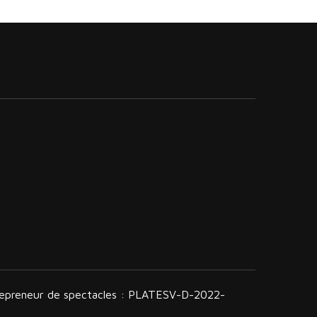
trepreneur de spectacles : PLATESV-D-2022-