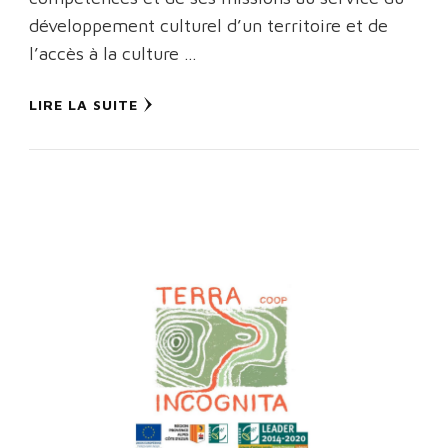
développement culturel d’un territoire et de
l’accès à la culture …
LIRE LA SUITE