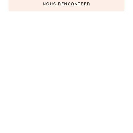
NOUS RENCONTRER