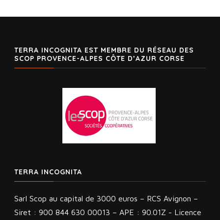
TERRA INCOGNITA EST MEMBRE DU RÉSEAU DES
SCOP PROVENCE-ALPES CÔTE D’AZUR CORSE
TERRA INCOGNITA
Sarl Scop au capital de 3000 euros – RCS Avignon –
Siret : 900 844 630 00013 – APE : 90.01Z - Licence