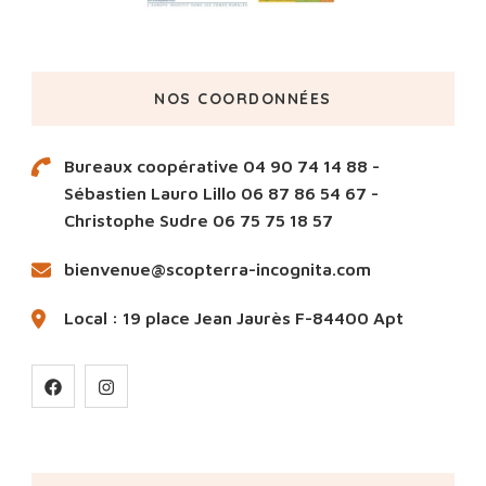
NOS COORDONNÉES
Bureaux coopérative 04 90 74 14 88 -
Sébastien Lauro Lillo 06 87 86 54 67 -
Christophe Sudre 06 75 75 18 57
bienvenue@scopterra-incognita.com
Local : 19 place Jean Jaurès F-84400 Apt