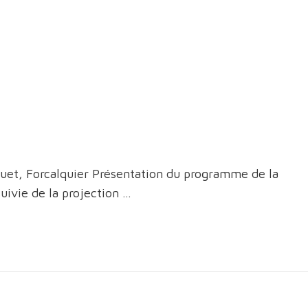
uet, Forcalquier Présentation du programme de la
uivie de la projection …