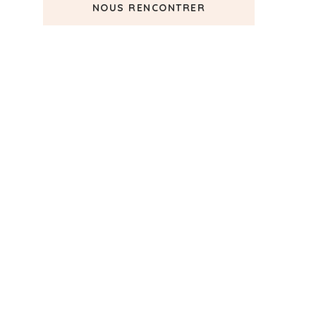
NOUS RENCONTRER