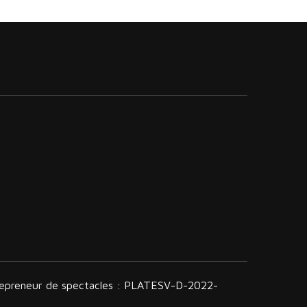
trepreneur de spectacles : PLATESV-D-2022-