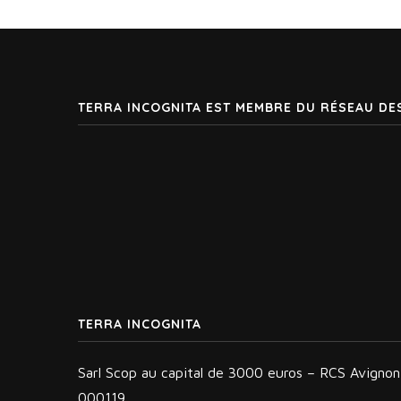
TERRA INCOGNITA EST MEMBRE DU RÉSEAU DE
TERRA INCOGNITA
Sarl Scop au capital de 3000 euros – RCS Avigno
000119