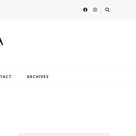
A
TACT
ARCHIVES