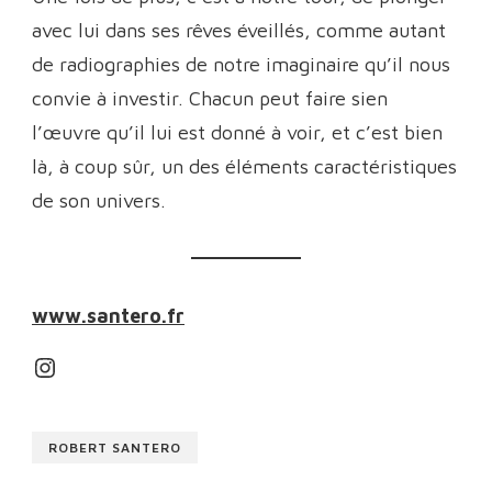
avec lui dans ses rêves éveillés, comme autant
de radiographies de notre imaginaire qu’il nous
convie à investir. Chacun peut faire sien
l’œuvre qu’il lui est donné à voir, et c’est bien
là, à coup sûr, un des éléments caractéristiques
de son univers.
www.santero.fr
Instagram
ROBERT SANTERO