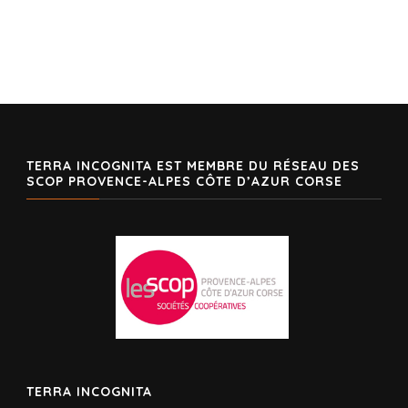
TERRA INCOGNITA EST MEMBRE DU RÉSEAU DES
SCOP PROVENCE-ALPES CÔTE D’AZUR CORSE
TERRA INCOGNITA