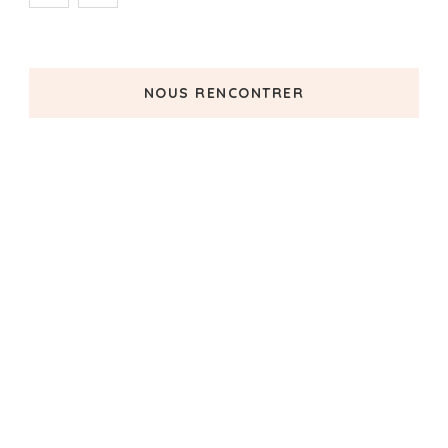
NOUS RENCONTRER