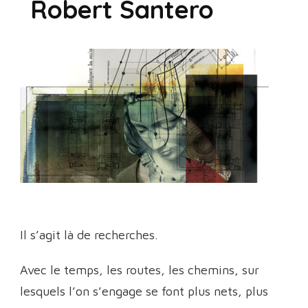
Robert Santero
Il s’agit là de recherches.
Avec le temps, les routes, les chemins, sur
lesquels l’on s’engage se font plus nets, plus