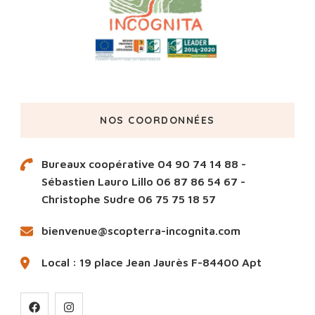
NOS COORDONNÉES
Bureaux coopérative 04 90 74 14 88 -
Sébastien Lauro Lillo 06 87 86 54 67 -
Christophe Sudre 06 75 75 18 57
bienvenue@scopterra-incognita.com
Local : 19 place Jean Jaurès F-84400 Apt