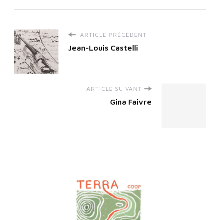
ARTICLE PRÉCÉDENT
Jean-Louis Castelli
ARTICLE SUIVANT
Gina Faivre