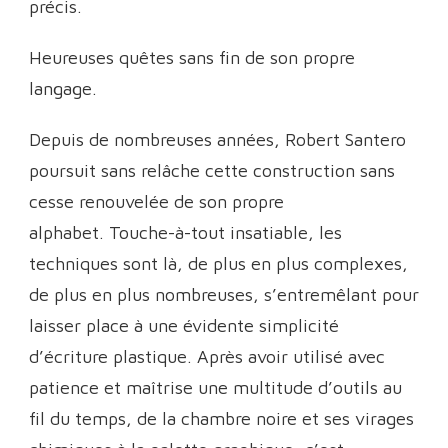
précis.
Heureuses quêtes sans fin de son propre
langage.
Depuis de nombreuses années, Robert Santero
poursuit sans relâche cette construction sans
cesse renouvelée de son propre
alphabet. Touche-à-tout insatiable, les
techniques sont là, de plus en plus complexes,
de plus en plus nombreuses, s’entremêlant pour
laisser place à une évidente simplicité
d’écriture plastique. Après avoir utilisé avec
patience et maîtrise une multitude d’outils au
fil du temps, de la chambre noire et ses virages