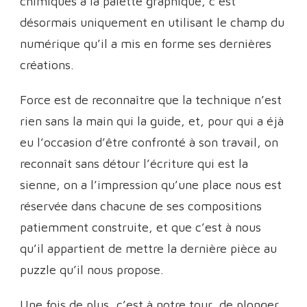
chimiques à la palette graphique, c’est
désormais uniquement en utilisant le champ du
numérique qu’il a mis en forme ses dernières
créations.
Force est de reconnaître que la technique n’est
rien sans la main qui la guide, et, pour qui a éjà
eu l’occasion d’être confronté à son travail, on
reconnaît sans détour l’écriture qui est la
sienne, on a l’impression qu’une place nous est
réservée dans chacune de ses compositions
patiemment construite, et que c’est à nous
qu’il appartient de mettre la dernière pièce au
puzzle qu’il nous propose.
Une fois de plus, c’est à notre tour, de plonger