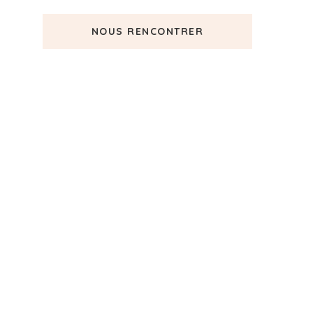
NOUS RENCONTRER