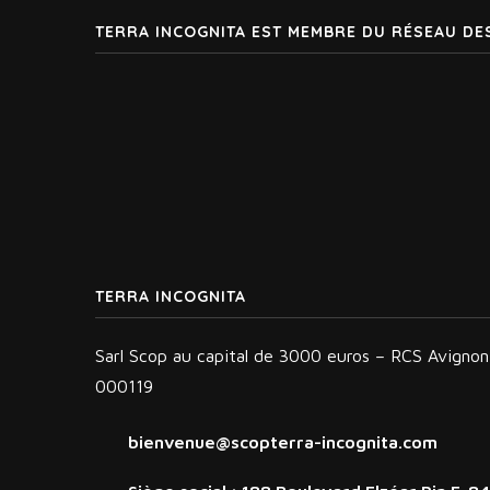
TERRA INCOGNITA EST MEMBRE DU RÉSEAU DE
TERRA INCOGNITA
Sarl Scop au capital de 3000 euros – RCS Avigno
000119
bienvenue@scopterra-incognita.com