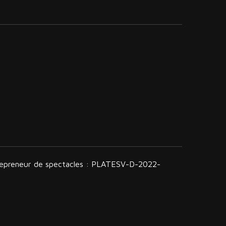
trepreneur de spectacles : PLATESV-D-2022-