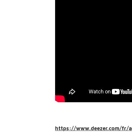
https://www.deezer.com/fr/a