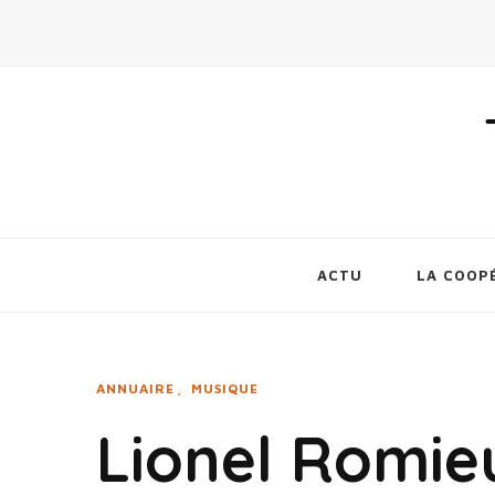
ACTU
LA COOP
ANNUAIRE
MUSIQUE
Lionel Romie