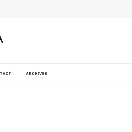
A
TACT
ARCHIVES