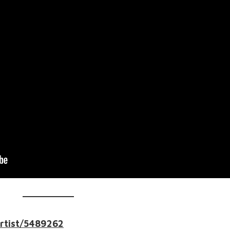
rtist/5489262