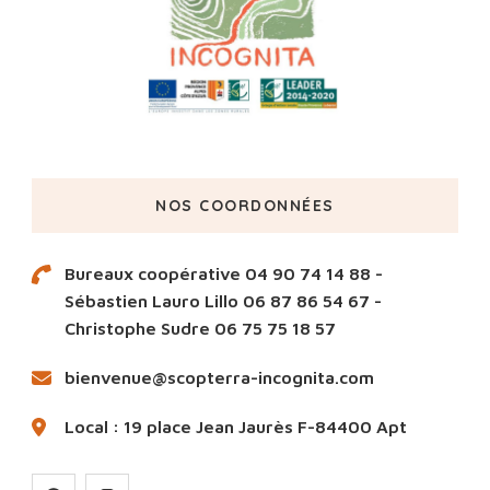
NOS COORDONNÉES
Bureaux coopérative 04 90 74 14 88 -
Sébastien Lauro Lillo 06 87 86 54 67 -
Christophe Sudre 06 75 75 18 57
bienvenue@scopterra-incognita.com
Local : 19 place Jean Jaurès F-84400 Apt