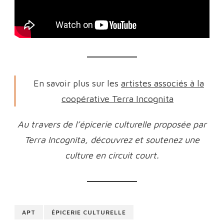
En savoir plus sur les
artistes associés à la
coopérative Terra Incognita
Au travers de l’épicerie culturelle proposée par
Terra Incognita, découvrez et soutenez une
culture en circuit court.
APT
ÉPICERIE CULTURELLE