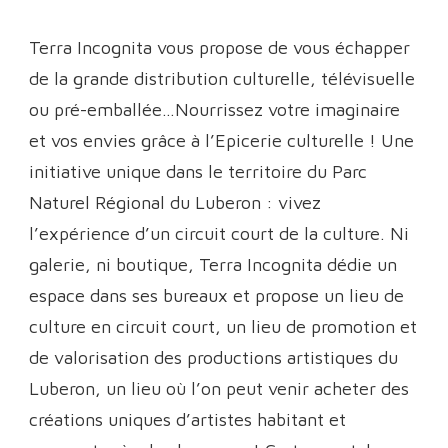
Terra Incognita vous propose de vous échapper
de la grande distribution culturelle, télévisuelle
ou pré-emballée…Nourrissez votre imaginaire
et vos envies grâce à l’Epicerie culturelle ! Une
initiative unique dans le territoire du Parc
Naturel Régional du Luberon : vivez
l’expérience d’un circuit court de la culture. Ni
galerie, ni boutique, Terra Incognita dédie un
espace dans ses bureaux et propose un lieu de
culture en circuit court, un lieu de promotion et
de valorisation des productions artistiques du
Luberon, un lieu où l’on peut venir acheter des
créations uniques d’artistes habitant et