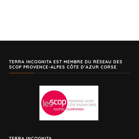
TERRA INCOGNITA EST MEMBRE DU RÉSEAU DES
SCOP PROVENCE-ALPES CÔTE D’AZUR CORSE
TERRA INCOGNITA