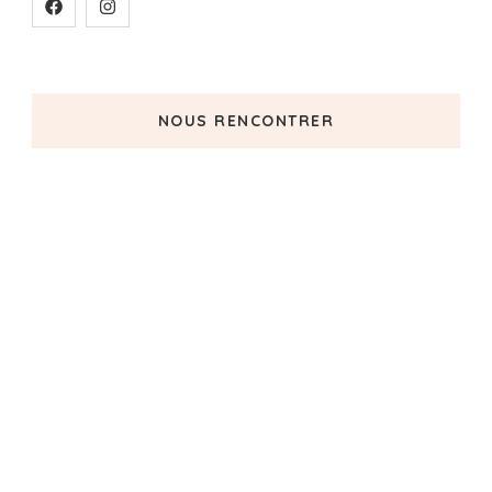
NOUS RENCONTRER