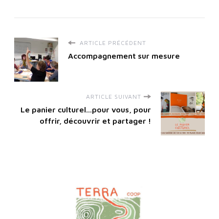
ARTICLE PRÉCÉDENT
Accompagnement sur mesure
ARTICLE SUIVANT
Le panier culturel...pour vous, pour
offrir, découvrir et partager !