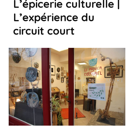
L’épicerie culturelle |
L’expérience du
circuit court