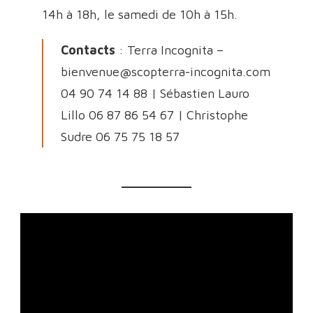
14h à 18h, le samedi de 10h à 15h.
Contacts
: Terra Incognita –
bienvenue@scopterra-incognita.com
04 90 74 14 88 | Sébastien Lauro
Lillo 06 87 86 54 67 | Christophe
Sudre 06 75 75 18 57