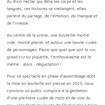
du divin nectar qui délie les corps et les
langues, ces histoires se mélangent, elles
parlent du partage, de l’émotion, du manque et
de l’ivresse.
Au centre de la scène, une bouteille moitié
vide, moitié pleine, et autour une bonne cuvée
de personnages. Parce que quel que soit le vin,
grand cru ou piquette, l’enthousiasme est le
même… alors : dégustation !
Pour ce spectacle en phase d’assemblage dont
la mise en bouteille est prévue en 2023, nous
convions un public complice à la gestation
d’une première cuvée de mots et de vins du