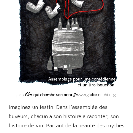
Imaginez un festin. Dans l’assemblée des
buveurs, chacun a son histoire à raconter, son
histoire de vin. Partant de la beauté des mythes