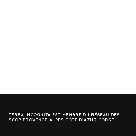
TERRA INCOGNITA EST MEMBRE DU RÉSEAU DES
SCOP PROVENCE-ALPES CÔTE D’AZUR CORSE