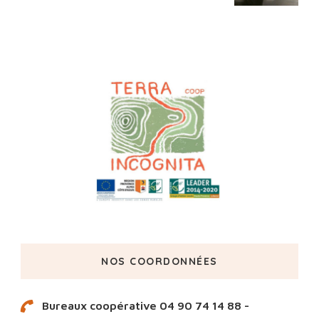
NOS COORDONNÉES
Bureaux coopérative 04 90 74 14 88 -