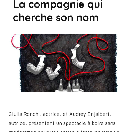
La compagnie qui
cherche son nom
Giulia Ronchi, actrice, et
Audrey Enjalbert
,
autrice, présentent un spectacle à boire sans