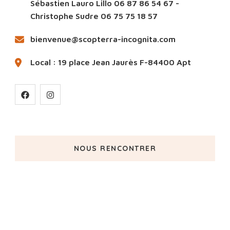
Sébastien Lauro Lillo 06 87 86 54 67 -
Christophe Sudre 06 75 75 18 57
bienvenue@scopterra-incognita.com
Local : 19 place Jean Jaurès F-84400 Apt
NOUS RENCONTRER