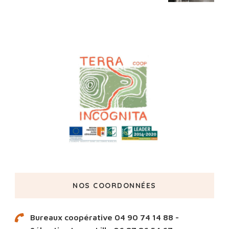
NOS COORDONNÉES
Bureaux coopérative 04 90 74 14 88 -