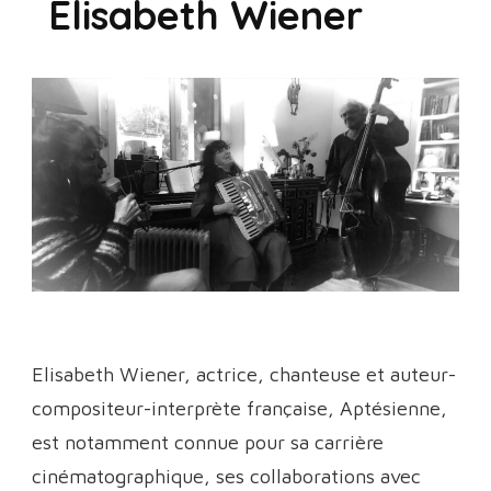
Elisabeth Wiener
Elisabeth Wiener, actrice, chanteuse et auteur-
compositeur-interprète française, Aptésienne,
est notamment connue pour sa carrière
cinématographique, ses collaborations avec