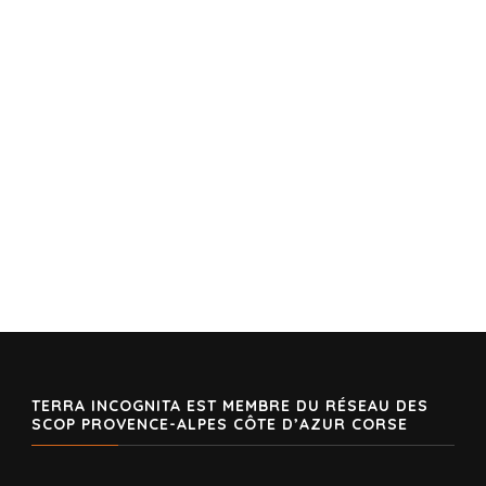
TERRA INCOGNITA EST MEMBRE DU RÉSEAU DES
SCOP PROVENCE-ALPES CÔTE D’AZUR CORSE