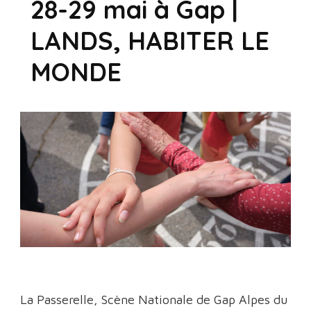
28-29 mai à Gap |
LANDS, HABITER LE
MONDE
La Passerelle, Scène Nationale de Gap Alpes du