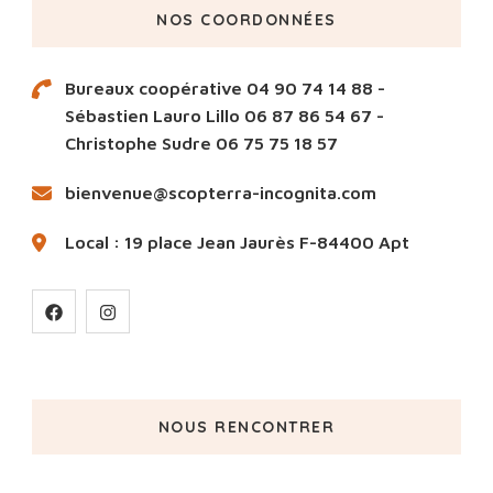
NOS COORDONNÉES
Bureaux coopérative 04 90 74 14 88 -
Sébastien Lauro Lillo 06 87 86 54 67 -
Christophe Sudre 06 75 75 18 57
bienvenue@scopterra-incognita.com
Local : 19 place Jean Jaurès F-84400 Apt
NOUS RENCONTRER