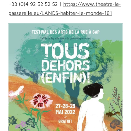
+33 (0)4 92 52 52 52 |
https://www.theatre-la-
passerelle.eu/LANDS-habiter-le-monde-181