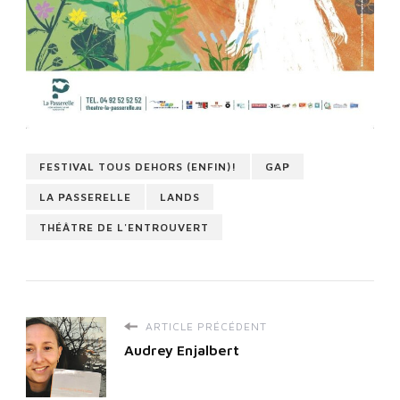
FESTIVAL TOUS DEHORS (ENFIN)!
GAP
LA PASSERELLE
LANDS
THÉÂTRE DE L'ENTROUVERT
ARTICLE PRÉCÉDENT
Audrey Enjalbert