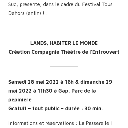
Sud, présente, dans le cadre du Festival Tous
Dehors (enfin) ! :
LANDS, HABITER LE MONDE
Création Compagnie
Théâtre de l’Entrouvert
S
amedi 28 mai 2022 à 16h & dimanche 29
mai 2022 à 11h30 à Gap, Parc de la
pépinière
Gratuit – tout public – durée : 30 min.
Informations et réservations : La Passerelle |