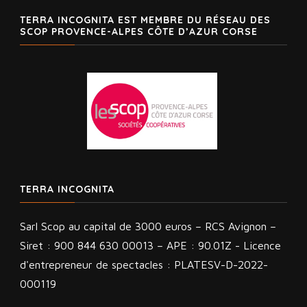
TERRA INCOGNITA EST MEMBRE DU RÉSEAU DES
SCOP PROVENCE-ALPES CÔTE D’AZUR CORSE
TERRA INCOGNITA
Sarl Scop au capital de 3000 euros – RCS Avignon –
Siret : 900 844 630 00013 – APE : 90.01Z - Licence
d'entrepreneur de spectacles : PLATESV-D-2022-
000119