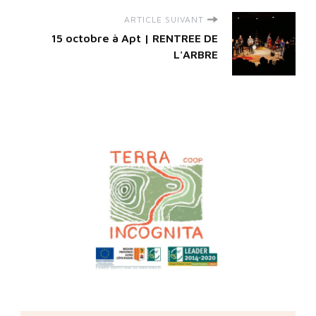
ARTICLE SUIVANT
15 octobre à Apt | RENTREE DE
L'ARBRE